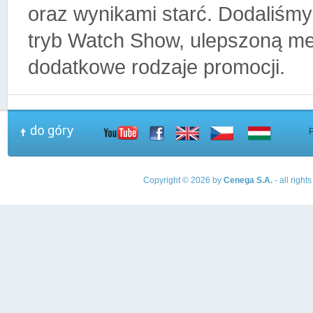
oraz wynikami starć. Dodaliśmy
tryb Watch Show, ulepszoną me
dodatkowe rodzaje promocji.
Copyright © 2026 by
Cenega S.A.
- all righ