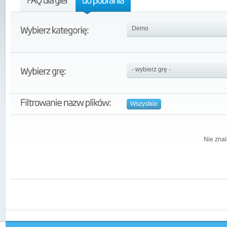
Wszystkie
Nie znal