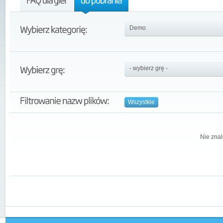
Wszystkie
Nie znal