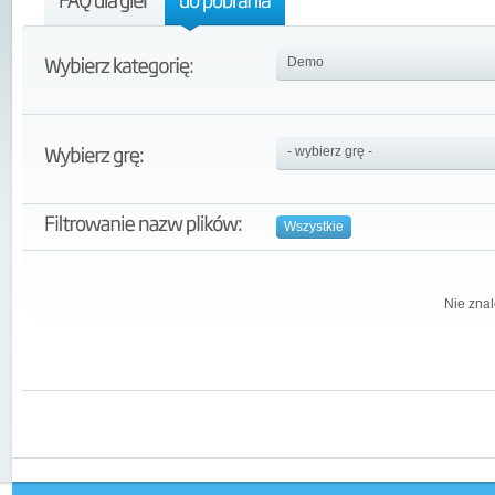
Wszystkie
Nie znal