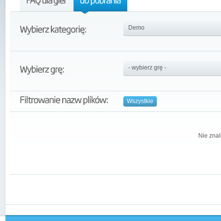
Wszystkie
Nie znal