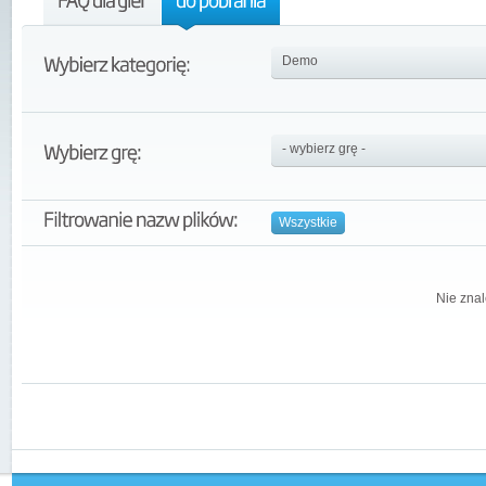
Wszystkie
Nie znal