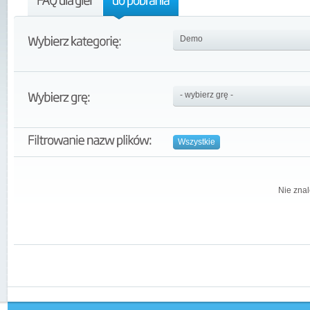
Wszystkie
Nie znal