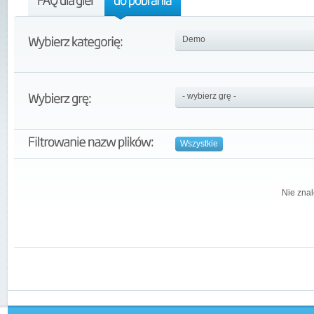
Wszystkie
Nie znal