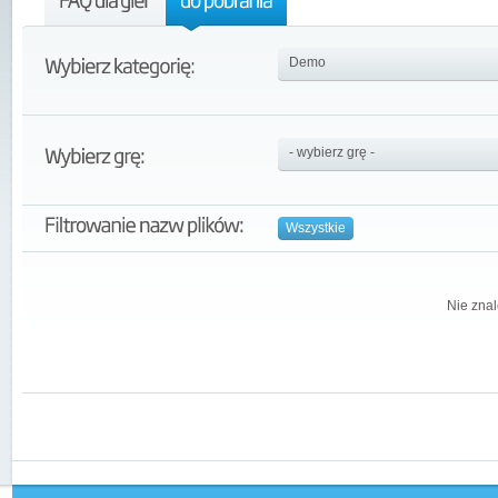
Wszystkie
Nie znal