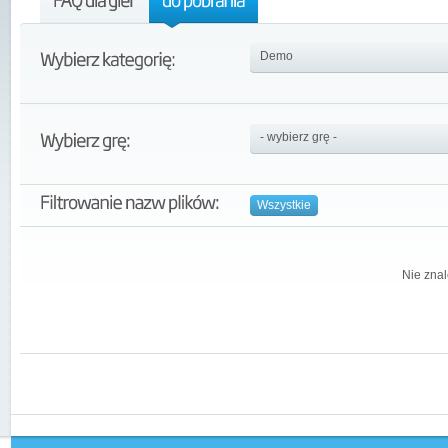
Wszystkie
Nie znal