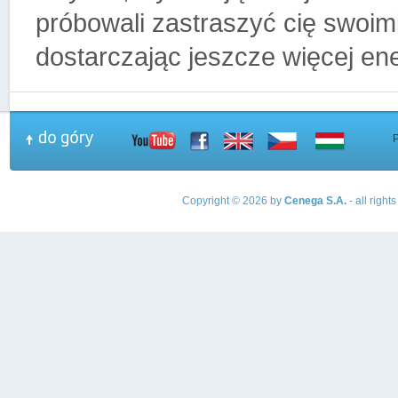
próbowali zastraszyć cię swoim
dostarczając jeszcze więcej ene
Copyright © 2026 by
Cenega S.A.
- all righ