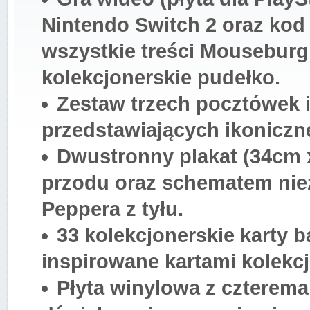
Nintendo Switch 2 oraz kod
wszystkie treści Mouseburg
kolekcjonerskie pudełko.
Zestaw trzech pocztówek i
przedstawiających ikoniczn
Dwustronny plakat (34cm
przodu oraz schematem nie
Peppera z tyłu.
33 kolekcjonerskie karty 
inspirowane kartami kolekcj
Płyta winylowa z czterema 