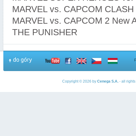
MARVEL vs. CAPCOM CLASH
MARVEL vs. CAPCOM 2 New Ag
THE PUNISHER
Copyright © 2026 by
Cenega S.A.
- all righ