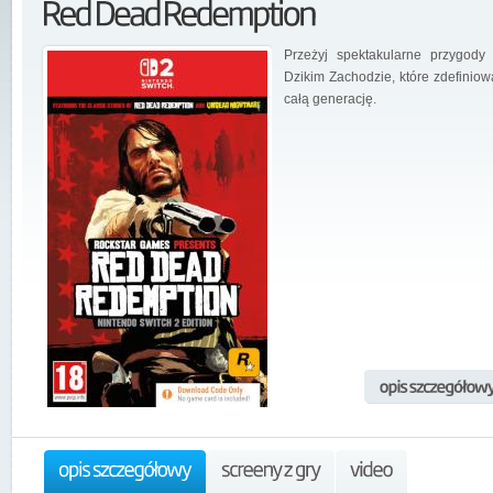
Przeżyj spektakularne przygody
Dzikim Zachodzie, które zdefiniow
całą generację.