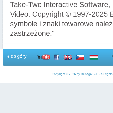
Take-Two Interactive Software, 
Video. Copyright © 1997-2025 E
symbole i znaki towarowe należą
zastrzeżone."
Copyright © 2026 by
Cenega S.A.
- all righ