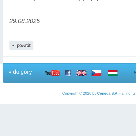
29.08.2025
Copyright © 2026 by
Cenega S.A.
- all righ