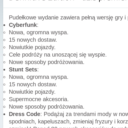
Pudełkowe wydanie zawiera pełną wersję gry i
Cyberfunk
:
Nowa, ogromna wyspa.
15 nowych dostaw.
Nowiutkie pojazdy.
Cele podróży na unoszącej się wyspie.
Nowe sposoby podróżowania.
Stunt Sets
:
Nowa, ogromna wyspa.
15 nowych dostaw.
Nowiutkie pojazdy.
Supermocne akcesoria.
Nowe sposoby podróżowania.
Dress Code
: Podążaj za trendami mody w now
spodniach, kapeluszach, zmieniaj fryzury i kor