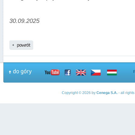
30.09.2025
Copyright © 2026 by
Cenega S.A.
- all righ