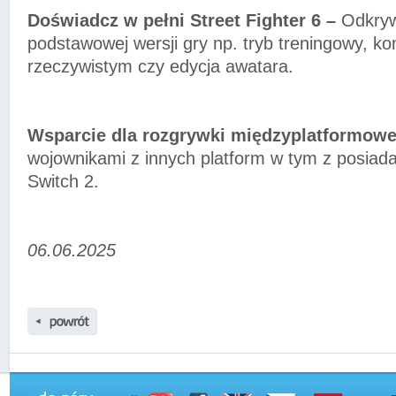
Doświadcz w pełni Street Fighter 6 –
Odkryw
podstawowej wersji gry np. tryb treningowy, k
rzeczywistym czy edycja awatara.
Wsparcie dla rozgrywki międzyplatformowe
wojownikami z innych platform w tym z posiad
Switch 2.
06.06.2025