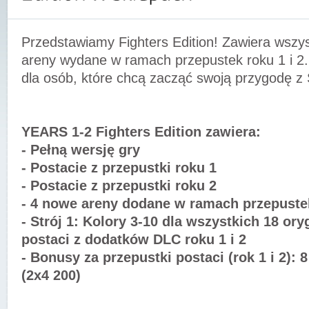
Przedstawiamy Fighters Edition! Zawiera wszys
areny wydane w ramach przepustek roku 1 i 2.
dla osób, które chcą zacząć swoją przygodę z S
YEARS 1-2 Fighters Edition zawiera:
- Pełną wersję gry
- Postacie z przepustki roku 1
- Postacie z przepustki roku 2
- 4 nowe areny dodane w ramach przepustek
- Strój 1: Kolory 3-10 dla wszystkich 18 ory
postaci z dodatków DLC roku 1 i 2
- Bonusy za przepustki postaci (rok 1 i 2): 
(2x4 200)