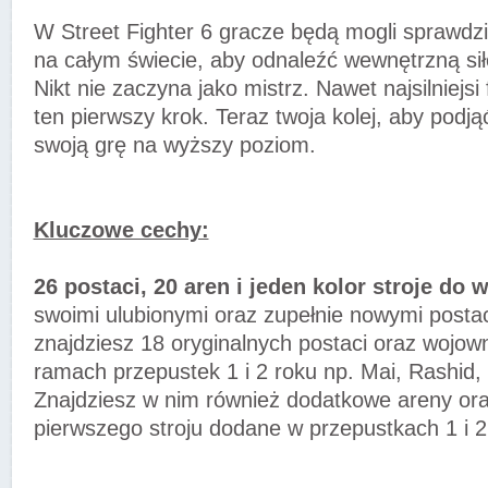
W Street Fighter 6 gracze będą mogli sprawdzi
na całym świecie, aby odnaleźć wewnętrzną sił
Nikt nie zaczyna jako mistrz. Nawet najsilniejsi
ten pierwszy krok. Teraz twoja kolej, aby podj
swoją grę na wyższy poziom.
Kluczowe cechy:
26 postaci, 20 aren i jeden kolor stroje do 
swoimi ulubionymi oraz zupełnie nowymi posta
znajdziesz 18 oryginalnych postaci oraz wojo
ramach przepustek 1 i 2 roku np. Mai, Rashid, 
Znajdziesz w nim również dodatkowe areny ora
pierwszego stroju dodane w przepustkach 1 i 2