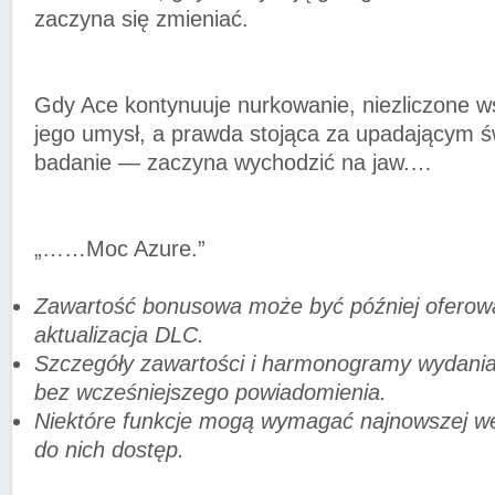
zaczyna się zmieniać.
Gdy Ace kontynuuje nurkowanie, niezliczone w
jego umysł, a prawda stojąca za upadającym
badanie — zaczyna wychodzić na jaw.…
„……Moc Azure.”
Zawartość bonusowa może być później oferow
aktualizacja DLC.
Szczegóły zawartości i harmonogramy wydania
bez wcześniejszego powiadomienia.
Niektóre funkcje mogą wymagać najnowszej wer
do nich dostęp.