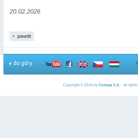
20.02.2026
Copyright © 2026 by
Cenega S.A.
- all righ